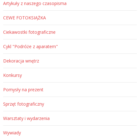
Artykuły z naszego czasopisma
CEWE FOTOKSIĄŻKA
Ciekawostki fotograficzne
Cykl "Podróże z aparatem"
Dekoracja wnętrz
Konkursy
Pomysły na prezent
Sprzęt fotograficzny
Warsztaty i wydarzenia
Wywiady