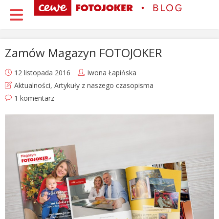
Zamów Magazyn FOTOJOKER
12 listopada 2016
Iwona Łapińska
Aktualności
,
Artykuły z naszego czasopisma
1 komentarz