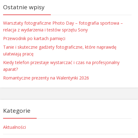
Ostatnie wpisy
Warsztaty fotograficzne Photo Day – fotografia sportowa –
relacja z wydarzenia i testów sprzętu Sony
Przewodnik po kartach pamięci
Tanie i skuteczne gadżety fotograficzne, które naprawdę
ułatwiają pracę
Kiedy telefon przestaje wystarczać i czas na profesjonalny
aparat?
Romantyczne prezenty na Walentynki 2026
Kategorie
Aktualności