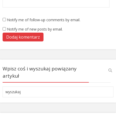
Notify me of follow-up comments by email.
Notify me of new posts by email.
Wpisz coś i wyszukaj powiązany
artykuł