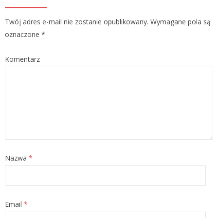
Twój adres e-mail nie zostanie opublikowany. Wymagane pola są
oznaczone
*
Komentarz
Nazwa
*
Email
*