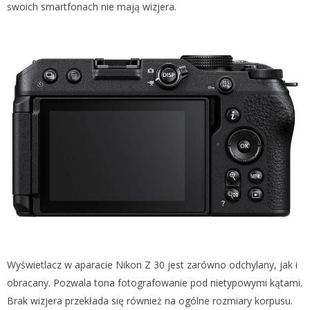
swoich smartfonach nie mają wizjera.
Wyświetlacz w aparacie Nikon Z 30 jest zarówno odchylany, jak i
obracany. Pozwala tona fotografowanie pod nietypowymi kątami.
Brak wizjera przekłada się również na ogólne rozmiary korpusu.