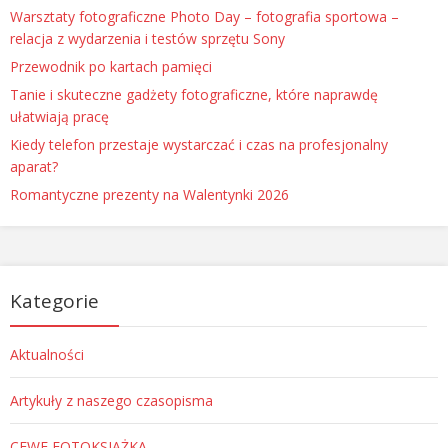
Warsztaty fotograficzne Photo Day – fotografia sportowa –
relacja z wydarzenia i testów sprzętu Sony
Przewodnik po kartach pamięci
Tanie i skuteczne gadżety fotograficzne, które naprawdę
ułatwiają pracę
Kiedy telefon przestaje wystarczać i czas na profesjonalny
aparat?
Romantyczne prezenty na Walentynki 2026
Kategorie
Aktualności
Artykuły z naszego czasopisma
CEWE FOTOKSIĄŻKA