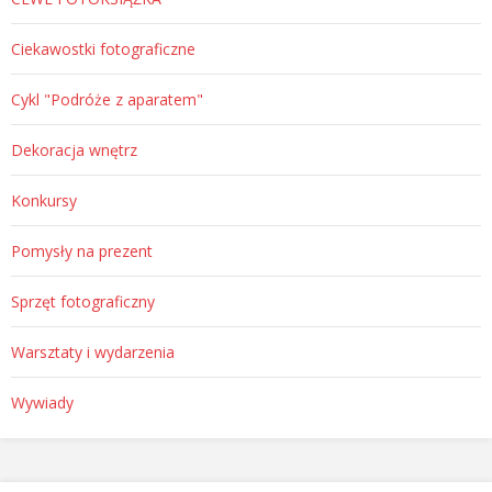
Ciekawostki fotograficzne
Cykl "Podróże z aparatem"
Dekoracja wnętrz
Konkursy
Pomysły na prezent
Sprzęt fotograficzny
Warsztaty i wydarzenia
Wywiady