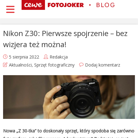
Nikon Z30: Pierwsze spojrzenie – bez
wizjera też można!
5 sierpnia 2022
Redakcja
Aktualności
,
Sprzęt fotograficzny
Dodaj komentarz
Nowa „Z 30-tka” to doskonały sprzęt, który spodoba się zarówno