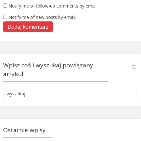
Notify me of follow-up comments by email.
Notify me of new posts by email.
Wpisz coś i wyszukaj powiązany
artykuł
Ostatnie wpisy