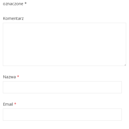
oznaczone
*
Komentarz
Nazwa
*
Email
*