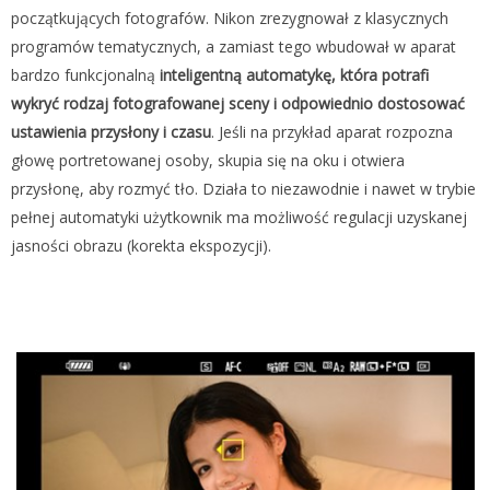
początkujących fotografów. Nikon zrezygnował z klasycznych
programów tematycznych, a zamiast tego wbudował w aparat
bardzo funkcjonalną
inteligentną automatykę, która potrafi
wykryć rodzaj fotografowanej sceny i odpowiednio dostosować
ustawienia przysłony i czasu
. Jeśli na przykład aparat rozpozna
głowę portretowanej osoby, skupia się na oku i otwiera
przysłonę, aby rozmyć tło. Działa to niezawodnie i nawet w trybie
pełnej automatyki użytkownik ma możliwość regulacji uzyskanej
jasności obrazu (korekta ekspozycji).