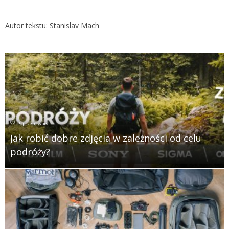
Autor tekstu: Stanislav Mach
Poprzeni wpis
Jak robić dobre zdjęcia w zależności od celu
podróży?