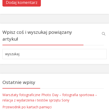
Wpisz coś i wyszukaj powiązany
artykuł
Ostatnie wpisy
Warsztaty fotograficzne Photo Day – fotografia sportowa –
relacja z wydarzenia i testów sprzętu Sony
Przewodnik po kartach pamięci