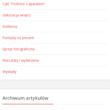
Cykl "Podróże z aparatem"
Dekoracja wnętrz
Konkursy
Pomysły na prezent
Sprzęt fotograficzny
Warsztaty i wydarzenia
Wywiady
Archiwum artykułów