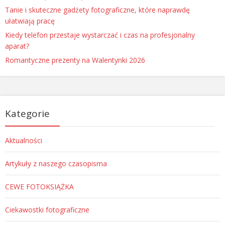
Tanie i skuteczne gadżety fotograficzne, które naprawdę
ułatwiają pracę
Kiedy telefon przestaje wystarczać i czas na profesjonalny
aparat?
Romantyczne prezenty na Walentynki 2026
Kategorie
Aktualności
Artykuły z naszego czasopisma
CEWE FOTOKSIĄŻKA
Ciekawostki fotograficzne