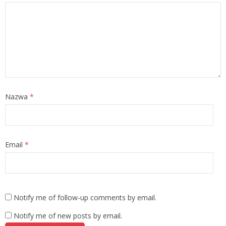
Nazwa
*
Email
*
Notify me of follow-up comments by email.
Notify me of new posts by email.