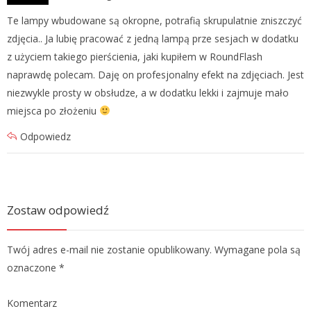
Te lampy wbudowane są okropne, potrafią skrupulatnie zniszczyć
zdjęcia.. Ja lubię pracować z jedną lampą prze sesjach w dodatku
z użyciem takiego pierścienia, jaki kupiłem w RoundFlash
naprawdę polecam. Daję on profesjonalny efekt na zdjęciach. Jest
niezwykle prosty w obsłudze, a w dodatku lekki i zajmuje mało
miejsca po złożeniu
Odpowiedz
Zostaw odpowiedź
Twój adres e-mail nie zostanie opublikowany. Wymagane pola są
oznaczone
*
Komentarz