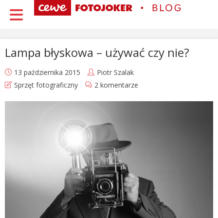
Lampa błyskowa – używać czy nie?
13 października 2015
Piotr Szalak
Sprzęt fotograficzny
2 komentarze