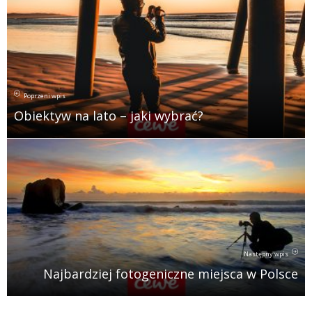
Poprzeni wpis
Obiektyw na lato – jaki wybrać?
Następny wpis
Najbardziej fotogeniczne miejsca w Polsce