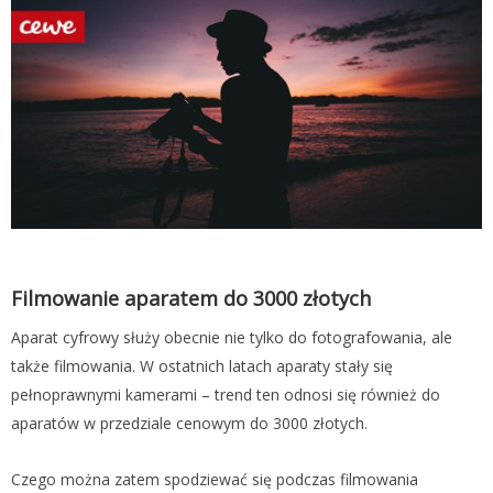
Filmowanie aparatem do 3000 złotych
Aparat cyfrowy służy obecnie nie tylko do fotografowania, ale
także filmowania. W ostatnich latach aparaty stały się
pełnoprawnymi kamerami – trend ten odnosi się również do
aparatów w przedziale cenowym do 3000 złotych.
Czego można zatem spodziewać się podczas filmowania