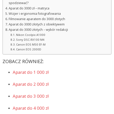
spodziewać?
Aparat do 3000 zł – matryca
Wizjer i ergonomia fotografowania
Filmowanie aparatem do 3000 złotych
Aparat do 3000 złotych z obiektywem
Aparat do 3000 złotych – wybór redakcji
Nikon Coolpix A1000
Sony DSC-RX100 M4
Canon EOS M50 EF-M
Canon EOS 2000D
ZOBACZ RÓWNIEŻ:
Aparat do 1 000 zł
Aparat do 2 000 zł
Aparat do 3 000 zł
Aparat do 4 000 zł