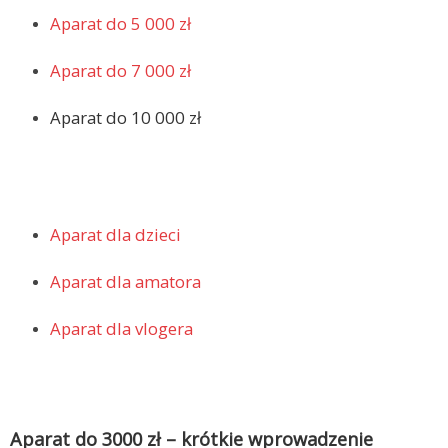
Aparat do 5 000 zł
Aparat do 7 000 zł
Aparat do 10 000 zł
Aparat dla dzieci
Aparat dla amatora
Aparat dla vlogera
Aparat do 3000 zł – krótkie wprowadzenie