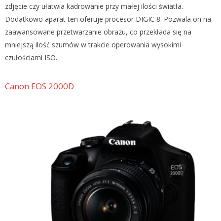
zdjęcie czy ułatwia kadrowanie przy małej ilości światła.
Dodatkowo aparat ten oferuje procesor DIGIC 8. Pozwala on na
zaawansowane przetwarzanie obrazu, co przekłada się na
mniejszą ilość szumów w trakcie operowania wysokimi
czułościami ISO.
Canon EOS 2000D