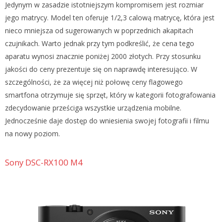
Jedynym w zasadzie istotniejszym kompromisem jest rozmiar
jego matrycy. Model ten oferuje 1/2,3 calową matrycę, która jest
nieco mniejsza od sugerowanych w poprzednich akapitach
czujnikach. Warto jednak przy tym podkreślić, że cena tego
aparatu wynosi znacznie poniżej 2000 złotych. Przy stosunku
jakości do ceny prezentuje się on naprawdę interesująco. W
szczególności, że za więcej niż połowę ceny flagowego
smartfona otrzymuje się sprzęt, który w kategorii fotografowania
zdecydowanie prześciga wszystkie urządzenia mobilne.
Jednocześnie daje dostęp do wniesienia swojej fotografii i filmu
na nowy poziom.
Sony DSC-RX100 M4