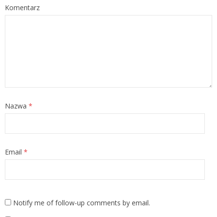
Komentarz
Nazwa
*
Email
*
Notify me of follow-up comments by email.