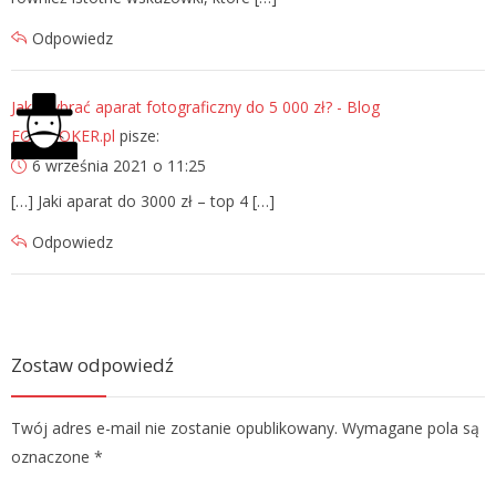
Odpowiedz
Jaki wybrać aparat fotograficzny do 5 000 zł? - Blog
FOTOJOKER.pl
pisze:
6 września 2021 o 11:25
[…] Jaki aparat do 3000 zł – top 4 […]
Odpowiedz
Zostaw odpowiedź
Twój adres e-mail nie zostanie opublikowany. Wymagane pola są
oznaczone
*