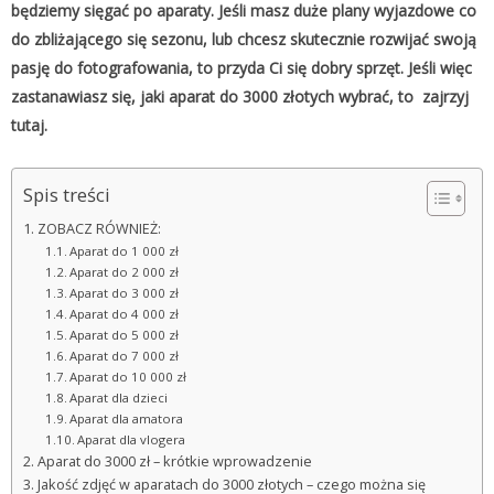
będziemy sięgać po aparaty. Jeśli masz duże plany wyjazdowe co
do zbliżającego się sezonu, lub chcesz skutecznie rozwijać swoją
pasję do fotografowania, to przyda Ci się dobry sprzęt. Jeśli więc
zastanawiasz się, jaki aparat do 3000 złotych wybrać, to zajrzyj
tutaj.
Spis treści
ZOBACZ RÓWNIEŻ:
Aparat do 1 000 zł
Aparat do 2 000 zł
Aparat do 3 000 zł
Aparat do 4 000 zł
Aparat do 5 000 zł
Aparat do 7 000 zł
Aparat do 10 000 zł
Aparat dla dzieci
Aparat dla amatora
Aparat dla vlogera
Aparat do 3000 zł – krótkie wprowadzenie
Jakość zdjęć w aparatach do 3000 złotych – czego można się