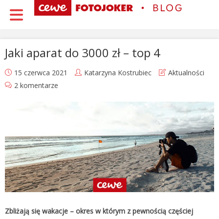
Jaki aparat do 3000 zł – top 4
15 czerwca 2021
Katarzyna Kostrubiec
Aktualności
2 komentarze
Zbliżają się wakacje – okres w którym z pewnością częściej