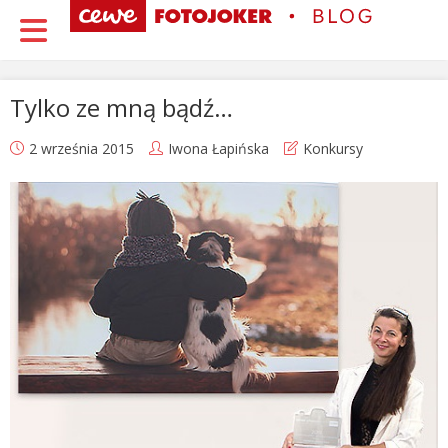
Tylko ze mną bądź…
2 września 2015
Iwona Łapińska
Konkursy