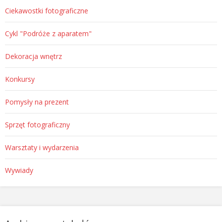
Ciekawostki fotograficzne
Cykl "Podróże z aparatem"
Dekoracja wnętrz
Konkursy
Pomysły na prezent
Sprzęt fotograficzny
Warsztaty i wydarzenia
Wywiady