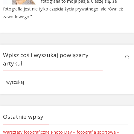
fotografia to moja pasja. Cieszę się, że
fotografia jest nie tylko częścią życia prywatnego, ale również
zawodowego."
Wpisz coś i wyszukaj powiązany
artykuł
Ostatnie wpisy
Warsztaty fotograficzne Photo Day – fotografia sportowa –