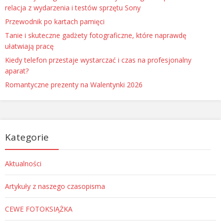
relacja z wydarzenia i testów sprzętu Sony
Przewodnik po kartach pamięci
Tanie i skuteczne gadżety fotograficzne, które naprawdę
ułatwiają pracę
Kiedy telefon przestaje wystarczać i czas na profesjonalny
aparat?
Romantyczne prezenty na Walentynki 2026
Kategorie
Aktualności
Artykuły z naszego czasopisma
CEWE FOTOKSIĄŻKA